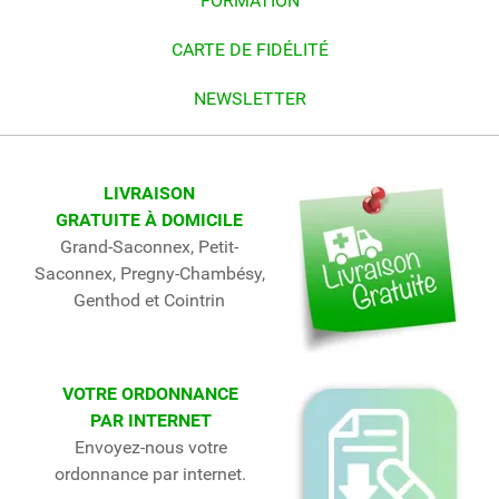
FORMATION
CARTE DE FIDÉLITÉ
NEWSLETTER
LIVRAISON
GRATUITE À DOMICILE
Grand-Saconnex, Petit-
Saconnex, Pregny-Chambésy,
Genthod et Cointrin
VOTRE ORDONNANCE
PAR INTERNET
Envoyez-nous votre
ordonnance par internet.