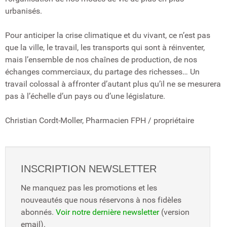
urbanisés.
Pour anticiper la crise climatique et du vivant, ce n’est pas
que la ville, le travail, les transports qui sont à réinventer,
mais l’ensemble de nos chaînes de production, de nos
échanges commerciaux, du partage des richesses… Un
travail colossal à affronter d’autant plus qu’il ne se mesurera
pas à l’échelle d’un pays ou d’une législature.
Christian Cordt-Moller
, Pharmacien FPH / propriétaire
INSCRIPTION NEWSLETTER
Ne manquez pas les promotions et les
nouveautés que nous réservons à nos fidèles
abonnés.
Voir notre dernière newsletter
(version
email).