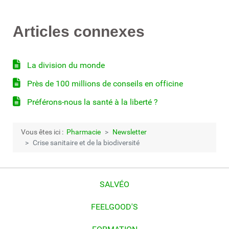
Articles connexes
La division du monde
Près de 100 millions de conseils en officine
Préférons-nous la santé à la liberté ?
Vous êtes ici :
Pharmacie
Newsletter
Crise sanitaire et de la biodiversité
SALVÉO
FEELGOOD'S