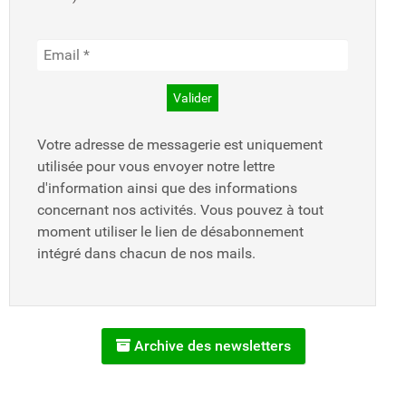
Votre adresse de messagerie est uniquement
utilisée pour vous envoyer notre lettre
d'information ainsi que des informations
concernant nos activités. Vous pouvez à tout
moment utiliser le lien de désabonnement
intégré dans chacun de nos mails.
Archive des newsletters