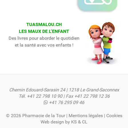
TUASMALOU.CH
LES MAUX DE L’ENFANT
Des livres pour aborder le quotidien
et la santé avec vos enfants !
Chemin Edouard-Sarasin 24 | 1218 Le Grand-Saconnex
Tél.
+41 22 798 10 90
| Fax +41 22 798 12 36
+41 76 295 09 46
© 2026 Pharmacie de la Tour |
Mentions légales
|
Cookies
Web design by
KS
&
CL