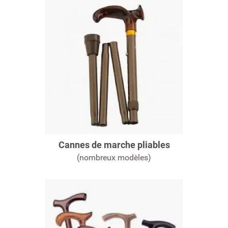
Cannes de marche pliables
(nombreux modèles)