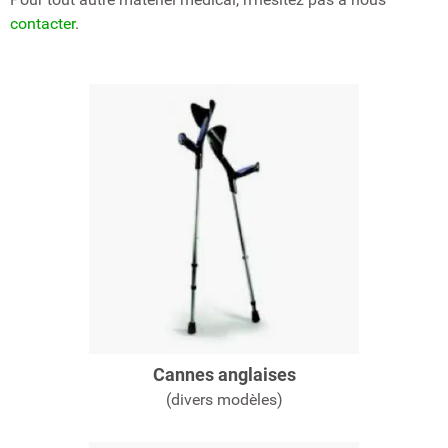
contacter
.
Cannes anglaises
(divers modèles)