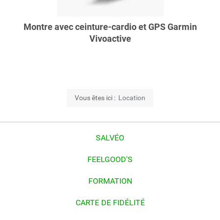
Montre avec ceinture-cardio et GPS Garmin
Vivoactive
Vous êtes ici :
Location
SALVÉO
FEELGOOD'S
FORMATION
CARTE DE FIDÉLITÉ