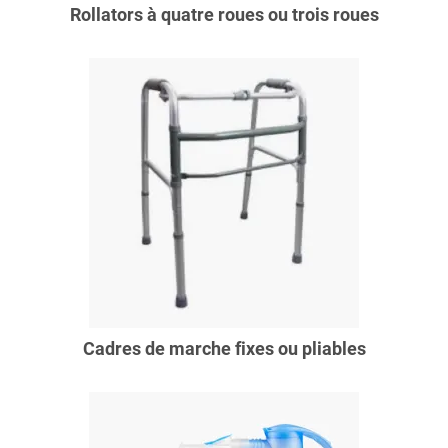
Rollators à quatre roues ou trois roues
Cadres de marche fixes ou pliables