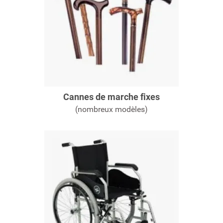
Cannes de marche fixes
(nombreux modèles)