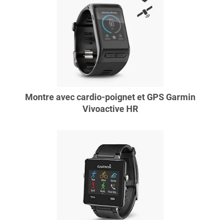
Montre avec cardio-poignet et GPS Garmin
Vivoactive HR