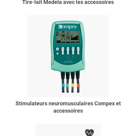
Tire-lait Medela avec les accessoires
Stimulateurs neuromusculaires Compex et
accessoires