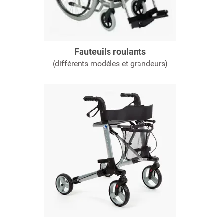
Fauteuils roulants
(différents modèles et grandeurs)