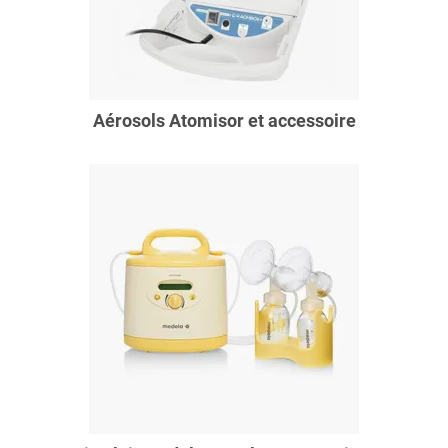
Aérosols Atomisor et accessoire