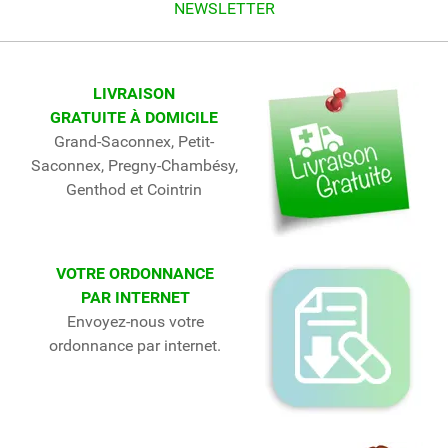
NEWSLETTER
LIVRAISON
GRATUITE À DOMICILE
Grand-Saconnex, Petit-
Saconnex, Pregny-Chambésy,
Genthod et Cointrin
VOTRE ORDONNANCE
PAR INTERNET
Envoyez-nous votre
ordonnance par internet.