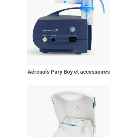
Aérosols Pary Boy et accessoires