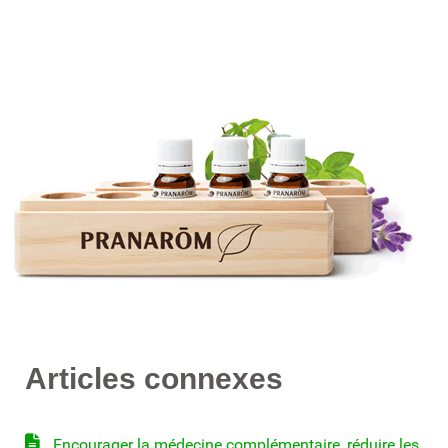
Articles connexes
Encourager la médecine complémentaire, réduire les