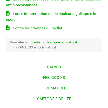
antibiorésistances
Lors d'inflammation ou de douleur aiguë après le
sport
Contre les crampes du mollet
Vous êtes ici :
Santé
Se soigner au naturel
PRANABOX en bois naturel
SALVÉO
FEELGOOD'S
FORMATION
CARTE DE FIDÉLITÉ