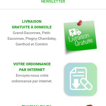
NEWSLETTER
LIVRAISON
GRATUITE À DOMICILE
Grand-Saconnex, Petit-
Saconnex, Pregny-Chambésy,
Genthod et Cointrin
VOTRE ORDONNANCE
PAR INTERNET
Envoyez-nous votre
ordonnance par internet.