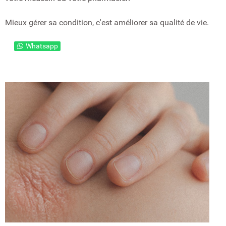
Mieux gérer sa condition, c'est améliorer sa qualité de vie.
Whatsapp