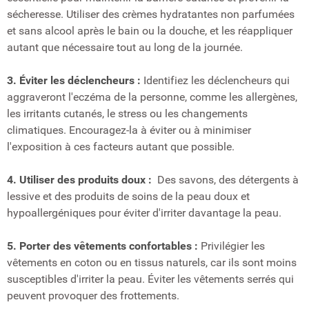
sécheresse. Utiliser des crèmes hydratantes non parfumées
et sans alcool après le bain ou la douche, et les réappliquer
autant que nécessaire tout au long de la journée.
3. Éviter les déclencheurs :
Identifiez les déclencheurs qui
aggraveront l'eczéma de la personne, comme les allergènes,
les irritants cutanés, le stress ou les changements
climatiques. Encouragez-la à éviter ou à minimiser
l'exposition à ces facteurs autant que possible.
4. Utiliser des produits doux :
Des savons, des détergents à
lessive et des produits de soins de la peau doux et
hypoallergéniques pour éviter d'irriter davantage la peau.
5. Porter des vêtements confortables :
Privilégier les
vêtements en coton ou en tissus naturels, car ils sont moins
susceptibles d'irriter la peau. Éviter les vêtements serrés qui
peuvent provoquer des frottements.