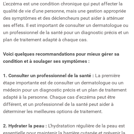
L'eczéma est une condition chronique qui peut affecter la
qualité de vie d'une personne, mais une gestion appropriée
des symptômes et des déclencheurs peut aider à atténuer
ses effets. Il est important de consulter un dermatologue ou
un professionnel de la santé pour un diagnostic précis et un
plan de traitement adapté à chaque cas.
Voici quelques recommandations pour mieux gérer sa
condition et à soulager ses symptômes :
1. Consulter un professionnel de la santé :
La première
étape importante est de consulter un dermatologue ou un
médecin pour un diagnostic précis et un plan de traitement
adapté à la personne. Chaque cas d'eczéma peut être
différent, et un professionnel de la santé peut aider à
déterminer les meilleures options de traitement.
2. Hydrater la peau :
L'hydratation régulière de la peau est
essentielle pour maintenir la barrière cutanée et prévenir la