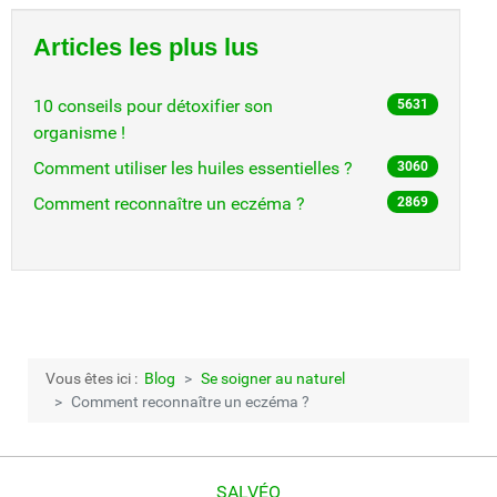
Articles les plus lus
10 conseils pour détoxifier son
5631
organisme !
Comment utiliser les huiles essentielles ?
3060
Comment reconnaître un eczéma ?
2869
Vous êtes ici :
Blog
Se soigner au naturel
Comment reconnaître un eczéma ?
SALVÉO