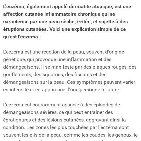
L'eczéma, également appelé dermatite atopique, est une
affection cutanée inflammatoire chronique qui se
caractérise par une peau sèche, irritée, et sujette à des
éruptions cutanées. Voici une explication simple de ce
qu'est l'eczéma :
L'eczéma est une réaction de la peau, souvent d'origine
génétique, qui provoque une inflammation et des
démangeaisons. Il se manifeste par des plaques rouges, des
gonflements, des squames, des fissures et des
démangeaisons sur la peau. Ces symptômes peuvent varier
en intensité et en apparence d'une personne à l'autre.
L'eczéma est couramment associé à des épisodes de
démangeaisons sévères, ce qui peut entraîner des
égratignures et des lésions cutanées, aggravant ainsi la
condition. Les zones les plus touchées par l'eczéma sont
souvent les plis de la peau, comme les coudes, les genoux, le