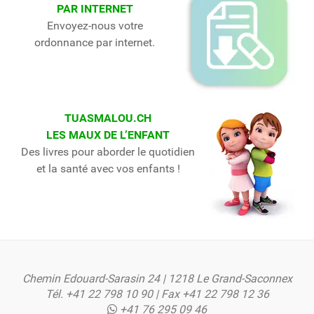
PAR INTERNET
Envoyez-nous votre
ordonnance par internet.
TUASMALOU.CH
LES MAUX DE L’ENFANT
Des livres pour aborder le quotidien
et la santé avec vos enfants !
Chemin Edouard-Sarasin 24 | 1218 Le Grand-Saconnex
Tél.
+41 22 798 10 90
| Fax +41 22 798 12 36
+41 76 295 09 46