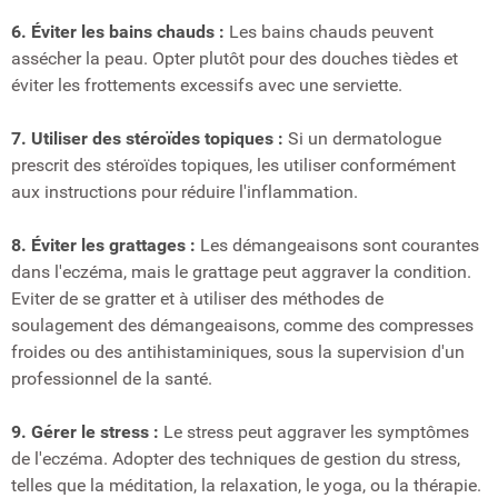
6. Éviter les bains chauds :
Les bains chauds peuvent
assécher la peau. Opter plutôt pour des douches tièdes et
éviter les frottements excessifs avec une serviette.
7. Utiliser des stéroïdes topiques :
Si un dermatologue
prescrit des stéroïdes topiques, les utiliser conformément
aux instructions pour réduire l'inflammation.
8. Éviter les grattages :
Les démangeaisons sont courantes
dans l'eczéma, mais le grattage peut aggraver la condition.
Eviter de se gratter et à utiliser des méthodes de
soulagement des démangeaisons, comme des compresses
froides ou des antihistaminiques, sous la supervision d'un
professionnel de la santé.
9. Gérer le stress :
Le stress peut aggraver les symptômes
de l'eczéma. Adopter des techniques de gestion du stress,
telles que la méditation, la relaxation, le yoga, ou la thérapie.