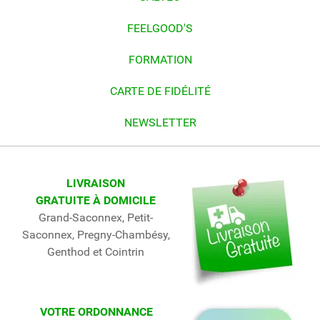
FEELGOOD'S
FORMATION
CARTE DE FIDÉLITÉ
NEWSLETTER
LIVRAISON
GRATUITE À DOMICILE
Grand-Saconnex, Petit-
Saconnex, Pregny-Chambésy,
Genthod et Cointrin
VOTRE ORDONNANCE