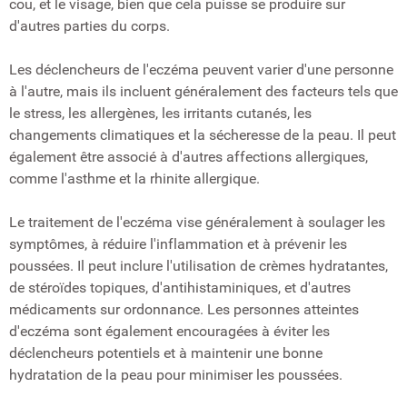
cou, et le visage, bien que cela puisse se produire sur
d'autres parties du corps.
Les déclencheurs de l'eczéma peuvent varier d'une personne
à l'autre, mais ils incluent généralement des facteurs tels que
le stress, les allergènes, les irritants cutanés, les
changements climatiques et la sécheresse de la peau. Il peut
également être associé à d'autres affections allergiques,
comme l'asthme et la rhinite allergique.
Le traitement de l'eczéma vise généralement à soulager les
symptômes, à réduire l'inflammation et à prévenir les
poussées. Il peut inclure l'utilisation de crèmes hydratantes,
de stéroïdes topiques, d'antihistaminiques, et d'autres
médicaments sur ordonnance. Les personnes atteintes
d'eczéma sont également encouragées à éviter les
déclencheurs potentiels et à maintenir une bonne
hydratation de la peau pour minimiser les poussées.