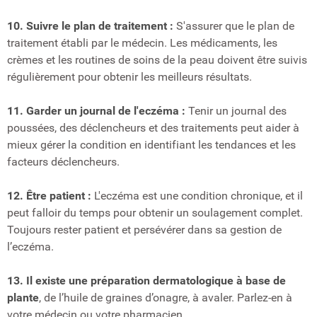
10. Suivre le plan de traitement :
S'assurer que le plan de
traitement établi par le médecin. Les médicaments, les
crèmes et les routines de soins de la peau doivent être suivis
régulièrement pour obtenir les meilleurs résultats.
11. Garder un journal de l'eczéma :
Tenir un journal des
poussées, des déclencheurs et des traitements peut aider à
mieux gérer la condition en identifiant les tendances et les
facteurs déclencheurs.
12. Être patient :
L'eczéma est une condition chronique, et il
peut falloir du temps pour obtenir un soulagement complet.
Toujours rester patient et persévérer dans sa gestion de
l’eczéma.
13. Il existe une préparation dermatologique à base de
plante
, de l’huile de graines d’onagre, à avaler. Parlez-en à
votre médecin ou votre pharmacien