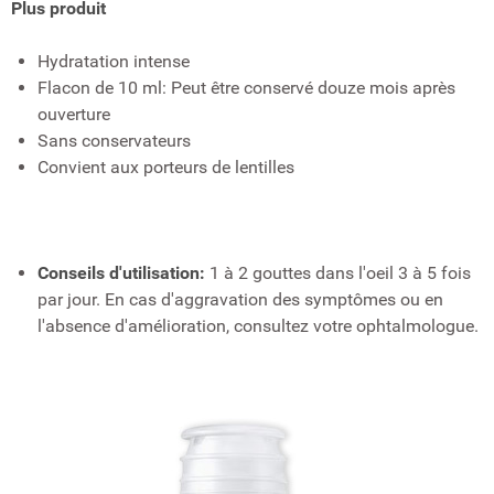
Plus produit
Hydratation intense
Flacon de 10 ml: Peut être conservé douze mois après
ouverture
Sans conservateurs
Convient aux porteurs de lentilles
Conseils d'utilisation:
1 à 2 gouttes dans l'oeil 3 à 5 fois
par jour. En cas d'aggravation des symptômes ou en
l'absence d'amélioration, consultez votre ophtalmologue.