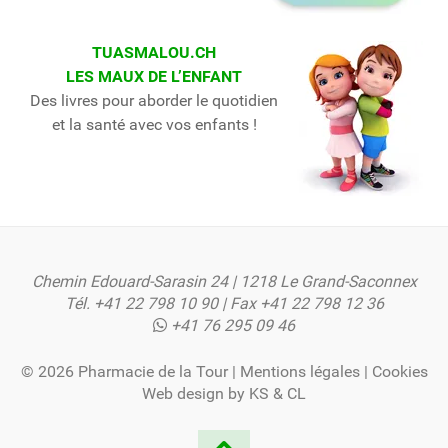
TUASMALOU.CH
LES MAUX DE L’ENFANT
Des livres pour aborder le quotidien
et la santé avec vos enfants !
Chemin Edouard-Sarasin 24 | 1218 Le Grand-Saconnex
Tél.
+41 22 798 10 90
| Fax +41 22 798 12 36
+41 76 295 09 46
© 2026 Pharmacie de la Tour |
Mentions légales
|
Cookies
Web design by
KS
&
CL