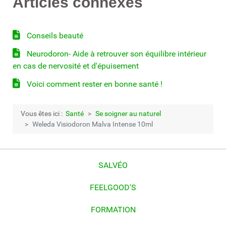
Articles connexes
Conseils beauté
Neurodoron- Aide à retrouver son équilibre intérieur
en cas de nervosité et d'épuisement
Voici comment rester en bonne santé !
Vous êtes ici :
Santé
Se soigner au naturel
Weleda Visiodoron Malva Intense 10ml
SALVÉO
FEELGOOD'S
FORMATION