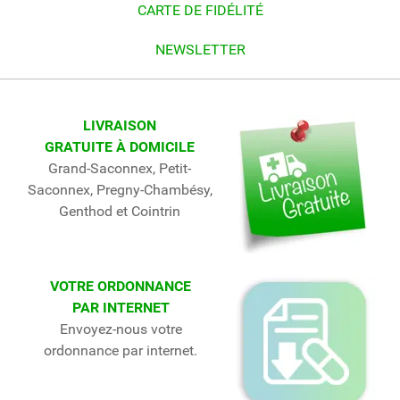
CARTE DE FIDÉLITÉ
NEWSLETTER
LIVRAISON
GRATUITE À DOMICILE
Grand-Saconnex, Petit-
Saconnex, Pregny-Chambésy,
Genthod et Cointrin
VOTRE ORDONNANCE
PAR INTERNET
Envoyez-nous votre
ordonnance par internet.