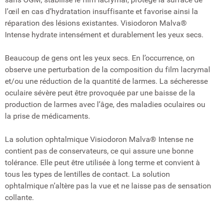
l’œil en cas d’hydratation insuffisante et favorise ainsi la
réparation des lésions existantes. Visiodoron Malva®
Intense hydrate intensément et durablement les yeux secs.
Beaucoup de gens ont les yeux secs. En l’occurrence, on
observe une perturbation de la composition du film lacrymal
et/ou une réduction de la quantité de larmes. La sécheresse
oculaire sévère peut être provoquée par une baisse de la
production de larmes avec l’âge, des maladies oculaires ou
la prise de médicaments.
La solution ophtalmique Visiodoron Malva® Intense ne
contient pas de conservateurs, ce qui assure une bonne
tolérance. Elle peut être utilisée à long terme et convient à
tous les types de lentilles de contact. La solution
ophtalmique n’altère pas la vue et ne laisse pas de sensation
collante.