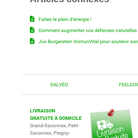
Faites le plein d'énergie !
Comment augmenter vos défenses naturelles po
Jus Burgerstein ImmunVital pour soutenir so
SALVÉO
FEELGO
LIVRAISON
GRATUITE À DOMICILE
Grand-Saconnex, Petit-
Saconnex, Pregny-