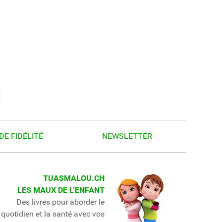
DE FIDÉLITÉ
NEWSLETTER
TUASMALOU.CH
LES MAUX DE L’ENFANT
Des livres pour aborder le
quotidien et la santé avec vos