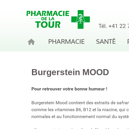
Tél.
+41 22 
PHARMACIE
SANTÉ
Burgerstein MOOD
Pour retrouver votre bonne humeur !
Burgerstein Mood contient des extraits de safra
comme les vitamines B6, B12 et la niacine, qui 
normales et au fonctionnement normal du syst