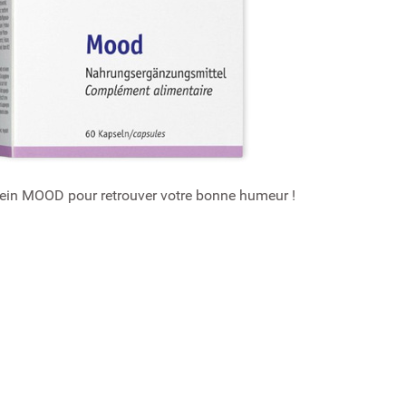
ein MOOD pour retrouver votre bonne humeur !