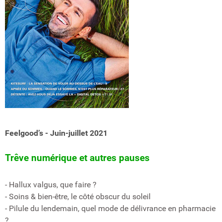
Feelgood’s - Juin-juillet 2021
Trêve numérique et autres pauses
- Hallux valgus, que faire ?
- Soins & bien-être, le côté obscur du soleil
- Pilule du lendemain, quel mode de délivrance en pharmacie
?