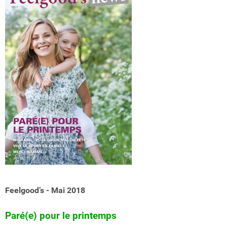
Feelgood’s - Mai 2018
Paré(e) pour le printemps