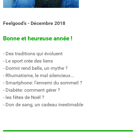
Feelgood’s - Décembre 2018
Bonne et heureuse année !
- Des traditions qui évoluent
- Le sport crée des liens
- Dormir rend belle, un mythe ?
- Rhumatisme, le mal silencieux...
- Smartphone: l’ennemi du sommeil ?
- Diabète: comment gérer ?
- les fêtes de Noël ?
- Don de sang, un cadeau inestimable