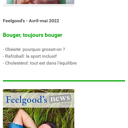
Feelgood’s - Avril-mai 2022
Bouger, toujours bouger
- Obésité: pourquoi grossit-on ?
- Rafroball: le sport inclusif
- Cholestérol: tout est dans l'équilibre