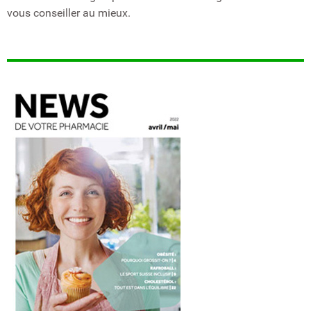
vous conseiller au mieux.