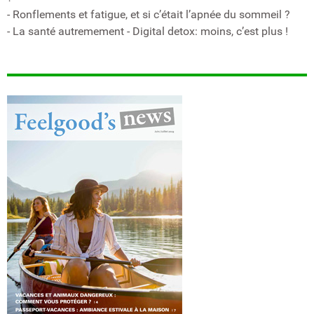
- Ronflements et fatigue, et si c’était l’apnée du sommeil ?
- La santé autremement - Digital detox: moins, c’est plus !