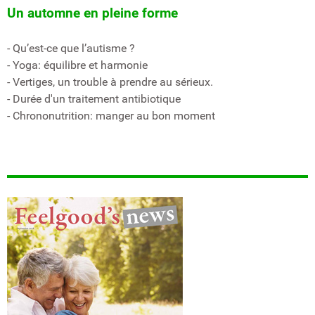
Un automne en pleine forme
- Qu’est-ce que l’autisme ?
- Yoga: équilibre et harmonie
- Vertiges, un trouble à prendre au sérieux.
- Durée d'un traitement antibiotique
- Chrononutrition: manger au bon moment