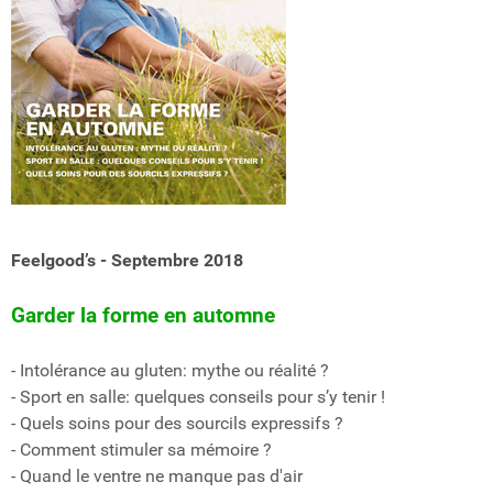
Feelgood’s - Septembre 2018
Garder la forme en automne
- Intolérance au gluten: mythe ou réalité ?
- Sport en salle: quelques conseils pour s’y tenir !
- Quels soins pour des sourcils expressifs ?
- Comment stimuler sa mémoire ?
- Quand le ventre ne manque pas d'air