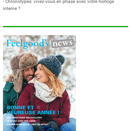
- Chronotypes: vivez-vous en phase avec votre horloge
interne ?