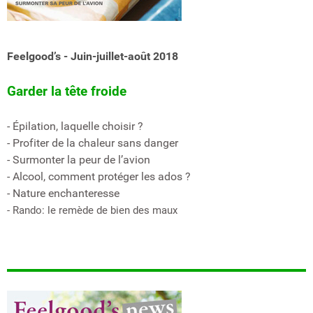
Feelgood’s - Juin-juillet-août 2018
Garder la tête froide
- Épilation, laquelle choisir ?
- Profiter de la chaleur sans danger
- Surmonter la peur de l’avion
- Alcool, comment protéger les ados ?
- Nature enchanteresse
- Rando: le remède de bien des maux