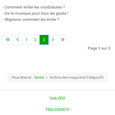
- Comment éviter les courbatures ?
- De la musique pour tous les goûts !
- Migraine, comment les éviter ?
1
2
3
Page 3 sur 3
Vous êtes ici :
Santé
Archive des magazines Feelgood’s
SALVÉO
FEELGOOD'S