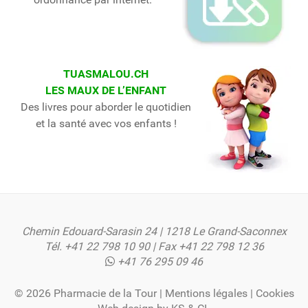
TUASMALOU.CH
LES MAUX DE L’ENFANT
Des livres pour aborder le quotidien
et la santé avec vos enfants !
Chemin Edouard-Sarasin 24 | 1218 Le Grand-Saconnex
Tél.
+41 22 798 10 90
| Fax +41 22 798 12 36
+41 76 295 09 46
© 2026 Pharmacie de la Tour |
Mentions légales
|
Cookies