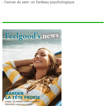
- Cancer du sein: un fardeau psychologique