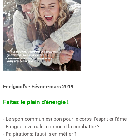
Feelgood’s - Février-mars 2019
Faites le plein d'énergie !
- Le sport commun est bon pour le corps, l’esprit et l’âme
- Fatigue hivernale: comment la combattre ?
- Palpitations: faut-il s’en méfier ?