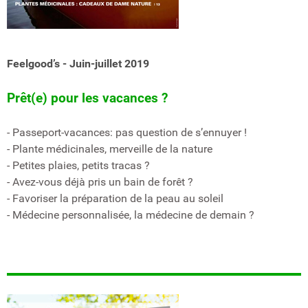
Feelgood’s - Juin-juillet 2019
Prêt(e) pour les vacances ?
- Passeport-vacances: pas question de s’ennuyer !
- Plante médicinales, merveille de la nature
- Petites plaies, petits tracas ?
- Avez-vous déjà pris un bain de forêt ?
- Favoriser la préparation de la peau au soleil
- Médecine personnalisée, la médecine de demain ?