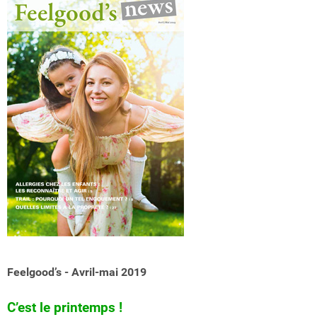
Feelgood’s - Avril-mai 2019
C’est le printemps !