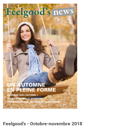
Feelgood’s - Octobre-novembre 2018