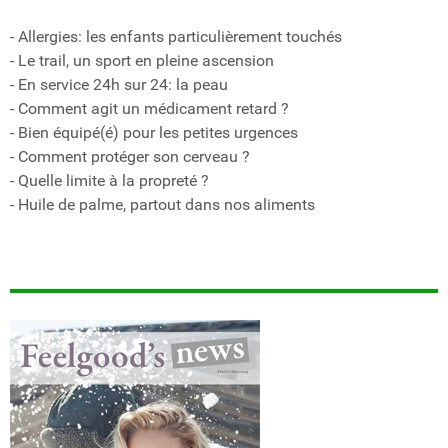
- Allergies: les enfants particulièrement touchés
- Le trail, un sport en pleine ascension
- En service 24h sur 24: la peau
- Comment agit un médicament retard ?
- Bien équipé(é) pour les petites urgences
- Comment protéger son cerveau ?
- Quelle limite à la propreté ?
- Huile de palme, partout dans nos aliments