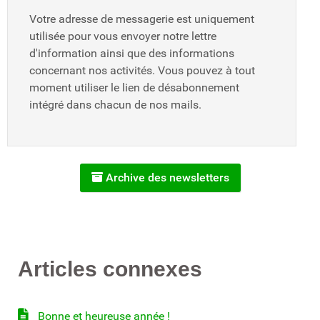
Votre adresse de messagerie est uniquement
utilisée pour vous envoyer notre lettre
d'information ainsi que des informations
concernant nos activités. Vous pouvez à tout
moment utiliser le lien de désabonnement
intégré dans chacun de nos mails.
Archive des newsletters
Articles connexes
Bonne et heureuse année !