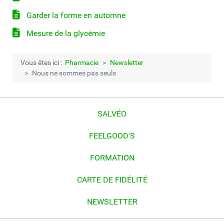
Garder la forme en automne
Mesure de la glycémie
Vous êtes ici :
Pharmacie
Newsletter
Nous ne sommes pas seuls
SALVÉO
FEELGOOD'S
FORMATION
CARTE DE FIDÉLITÉ
NEWSLETTER