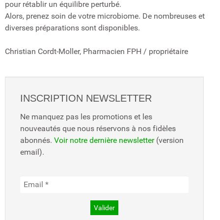
pour rétablir un équilibre perturbé.
Alors, prenez soin de votre microbiome. De nombreuses et
diverses préparations sont disponibles.
Christian Cordt-Moller
, Pharmacien FPH / propriétaire
INSCRIPTION NEWSLETTER
Ne manquez pas les promotions et les
nouveautés que nous réservons à nos fidèles
abonnés.
Voir notre dernière newsletter
(version
email).