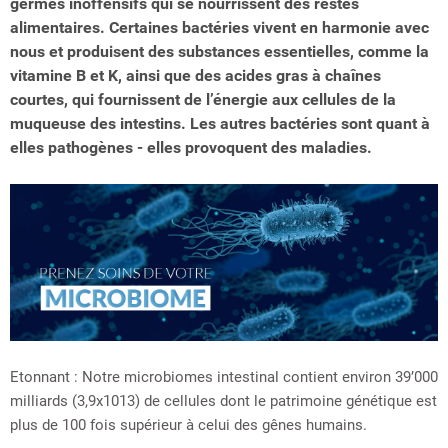
germes inoffensifs qui se nourrissent des restes
alimentaires. Certaines bactéries vivent en harmonie avec
nous et produisent des substances essentielles, comme la
vitamine B et K, ainsi que des acides gras à chaînes
courtes, qui fournissent de l’énergie aux cellules de la
muqueuse des intestins. Les autres bactéries sont quant à
elles pathogènes - elles provoquent des maladies.
Etonnant : Notre microbiomes intestinal contient environ 39’000
milliards (3,9x1013) de cellules dont le patrimoine génétique est
plus de 100 fois supérieur à celui des gênes humains.