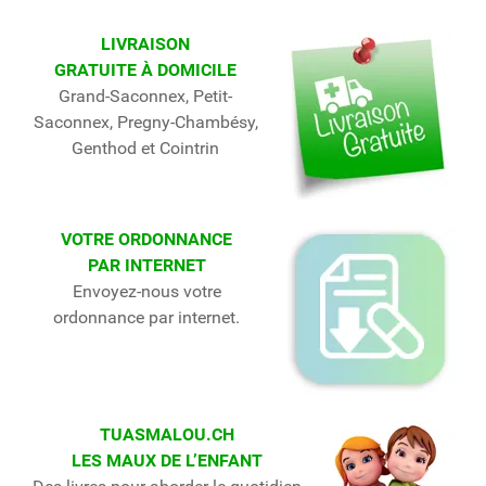
LIVRAISON
GRATUITE À DOMICILE
Grand-Saconnex, Petit-
Saconnex, Pregny-Chambésy,
Genthod et Cointrin
VOTRE ORDONNANCE
PAR INTERNET
Envoyez-nous votre
ordonnance par internet.
TUASMALOU.CH
LES MAUX DE L’ENFANT