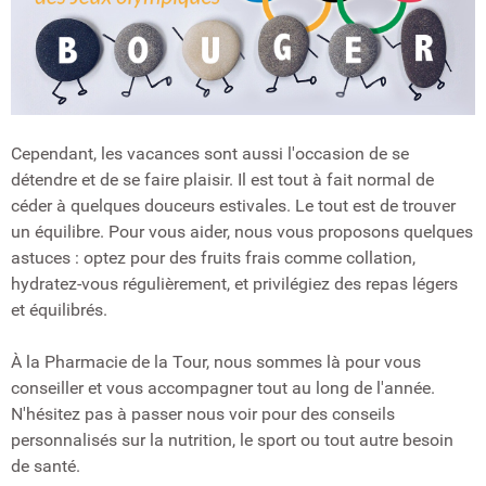
Cependant, les vacances sont aussi l'occasion de se
détendre et de se faire plaisir. Il est tout à fait normal de
céder à quelques douceurs estivales. Le tout est de trouver
un équilibre. Pour vous aider, nous vous proposons quelques
astuces : optez pour des fruits frais comme collation,
hydratez-vous régulièrement, et privilégiez des repas légers
et équilibrés.
À la Pharmacie de la Tour, nous sommes là pour vous
conseiller et vous accompagner tout au long de l'année.
N'hésitez pas à passer nous voir pour des conseils
personnalisés sur la nutrition, le sport ou tout autre besoin
de santé.