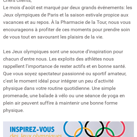
Chers clients,
Le mois d'août est marqué par deux grands événements: les
Jeux olympiques de Paris et la saison estivale propice aux
vacances et au repos. À la Pharmacie de la Tour, nous vous
encourageons à profiter de ces moments pour prendre soin
de vous tout en savourant les plaisirs de la vie.
Les Jeux olympiques sont une source d'inspiration pour
chacun d'entre nous. Les exploits des athlètes nous
rappellent l'importance de rester actifs et en bonne santé.
Que vous soyez spectateur passionné ou sportif amateur,
c'est le moment idéal pour intégrer un peu d'activité
physique dans votre routine quotidienne. Une simple
promenade, une balade à vélo ou une séance de yoga en
plein air peuvent suffire à maintenir une bonne forme
physique.