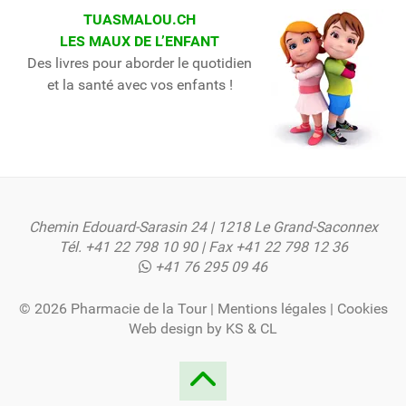
TUASMALOU.CH
LES MAUX DE L’ENFANT
Des livres pour aborder le quotidien
et la santé avec vos enfants !
Chemin Edouard-Sarasin 24 | 1218 Le Grand-Saconnex
Tél.
+41 22 798 10 90
| Fax +41 22 798 12 36
+41 76 295 09 46
© 2026 Pharmacie de la Tour |
Mentions légales
|
Cookies
Web design by
KS
&
CL