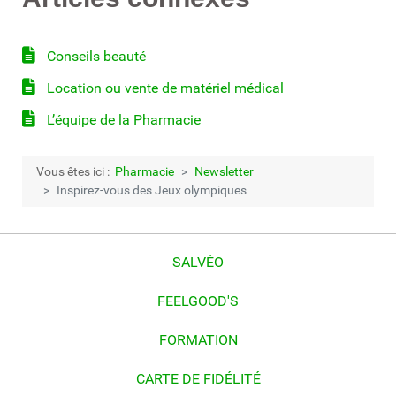
Conseils beauté
Location ou vente de matériel médical
L’équipe de la Pharmacie
Vous êtes ici :
Pharmacie
Newsletter
Inspirez-vous des Jeux olympiques
SALVÉO
FEELGOOD'S
FORMATION
CARTE DE FIDÉLITÉ