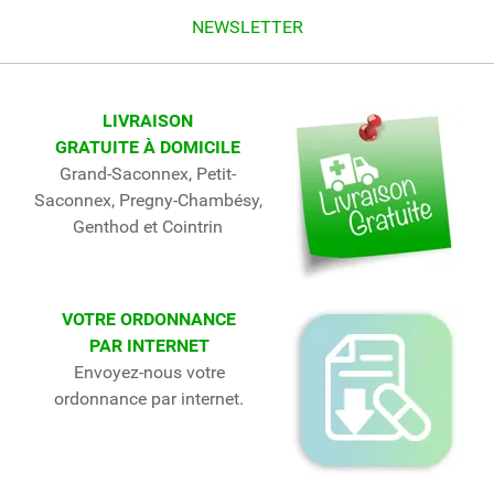
NEWSLETTER
LIVRAISON
GRATUITE À DOMICILE
Grand-Saconnex, Petit-
Saconnex, Pregny-Chambésy,
Genthod et Cointrin
VOTRE ORDONNANCE
PAR INTERNET
Envoyez-nous votre
ordonnance par internet.