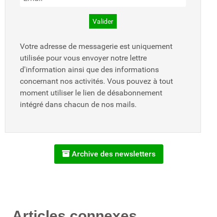
Votre adresse de messagerie est uniquement
utilisée pour vous envoyer notre lettre
d'information ainsi que des informations
concernant nos activités. Vous pouvez à tout
moment utiliser le lien de désabonnement
intégré dans chacun de nos mails.
Archive des newsletters
Articles connexes