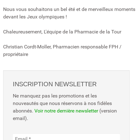
Nous vous souhaitons un bel été et de merveilleux moments
devant les Jeux olympiques !
Chaleureusement, L'équipe de la Pharmacie de la Tour
Christian Cordt-Moller, Pharmacien responsable FPH /
propriétaire
INSCRIPTION NEWSLETTER
Ne manquez pas les promotions et les
nouveautés que nous réservons à nos fidèles
abonnés.
Voir notre dernière newsletter
(version
email).