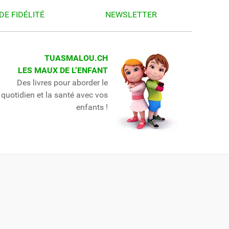
DE FIDÉLITÉ
NEWSLETTER
TUASMALOU.CH
LES MAUX DE L’ENFANT
Des livres pour aborder le
quotidien et la santé avec vos
enfants !