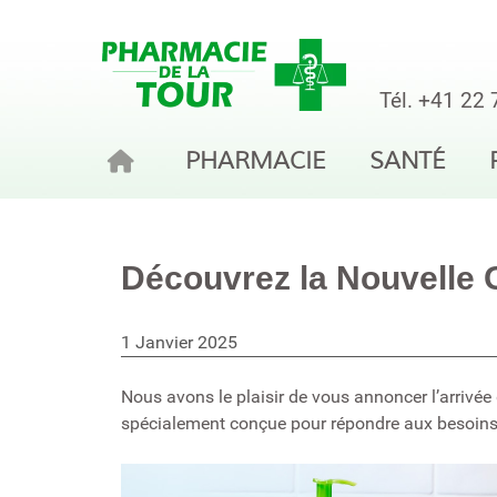
Tél.
+41 22 
PHARMACIE
SANTÉ
Découvrez la Nouvelle
1 Janvier 2025
Nous avons le plaisir de vous annoncer l’arrivé
spécialement conçue pour répondre aux besoins 