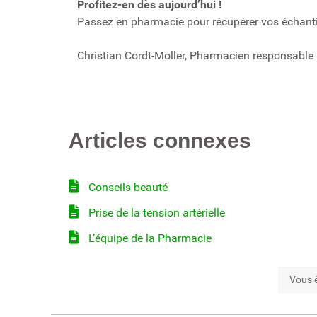
Profitez-en dès aujourd’hui !
Passez en pharmacie pour récupérer vos échanti
Christian Cordt-Moller, Pharmacien responsable 
Articles connexes
Conseils beauté
Prise de la tension artérielle
L’équipe de la Pharmacie
Vous ê