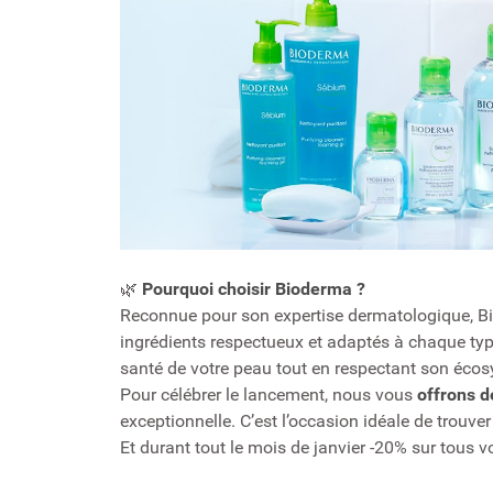
🌿
Pourquoi choisir Bioderma ?
Reconnue pour son expertise dermatologique, B
ingrédients respectueux et adaptés à chaque type
santé de votre peau tout en respectant son écos
Pour célébrer le lancement, nous vous
offrons d
exceptionnelle. C’est l’occasion idéale de trouve
Et durant tout le mois de janvier -20% sur tous 