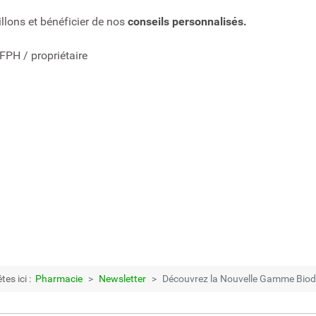
llons et bénéficier de nos
conseils personnalisés.
FPH / propriétaire
tes ici :
Pharmacie
Newsletter
Découvrez la Nouvelle Gamme Biod