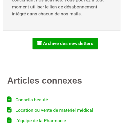
moment utiliser le lien de désabonnement
intégré dans chacun de nos mails.
Archive des newsletters
Articles connexes
Conseils beauté
Location ou vente de matériel médical
L’équipe de la Pharmacie