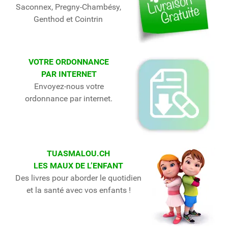
Saconnex, Pregny-Chambésy,
Genthod et Cointrin
VOTRE ORDONNANCE
PAR INTERNET
Envoyez-nous votre
ordonnance par internet.
TUASMALOU.CH
LES MAUX DE L’ENFANT
Des livres pour aborder le quotidien
et la santé avec vos enfants !