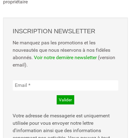
propriétaire
INSCRIPTION NEWSLETTER
Ne manquez pas les promotions et les
nouveautés que nous réservons à nos fidèles
abonnés.
Voir notre dernière newsletter
(version
email).
Votre adresse de messagerie est uniquement
utilisée pour vous envoyer notre lettre
d'information ainsi que des informations
concernant nos activités. Vous pouvez à tout