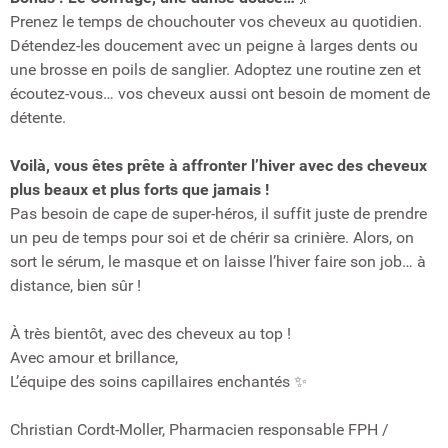
Prenez le temps de chouchouter vos cheveux au quotidien.
Détendez-les doucement avec un peigne à larges dents ou
une brosse en poils de sanglier. Adoptez une routine zen et
écoutez-vous… vos cheveux aussi ont besoin de moment de
détente.
Voilà, vous êtes prête à affronter l’hiver avec des cheveux
plus beaux et plus forts que jamais !
Pas besoin de cape de super-héros, il suffit juste de prendre
un peu de temps pour soi et de chérir sa crinière. Alors, on
sort le sérum, le masque et on laisse l’hiver faire son job… à
distance, bien sûr !
À très bientôt, avec des cheveux au top !
Avec amour et brillance,
L’équipe des soins capillaires enchantés ✨
Christian Cordt-Moller, Pharmacien responsable FPH /