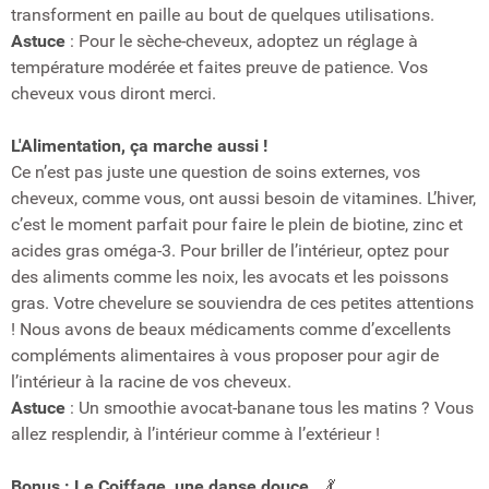
transforment en paille au bout de quelques utilisations.
Astuce
: Pour le sèche-cheveux, adoptez un réglage à
température modérée et faites preuve de patience. Vos
cheveux vous diront merci.
L'Alimentation, ça marche aussi !
Ce n’est pas juste une question de soins externes, vos
cheveux, comme vous, ont aussi besoin de vitamines. L’hiver,
c’est le moment parfait pour faire le plein de biotine, zinc et
acides gras oméga-3. Pour briller de l’intérieur, optez pour
des aliments comme les noix, les avocats et les poissons
gras. Votre chevelure se souviendra de ces petites attentions
! Nous avons de beaux médicaments comme d’excellents
compléments alimentaires à vous proposer pour agir de
l’intérieur à la racine de vos cheveux.
Astuce
: Un smoothie avocat-banane tous les matins ? Vous
allez resplendir, à l’intérieur comme à l’extérieur !
Bonus : Le Coiffage, une danse douce…
💃