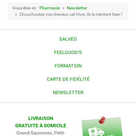
Vous êtes ici :
Pharmacie
Newsletter
Chouchoutez vos cheveux cet hiver, ils le méritent bien !
SALVÉO
FEELGOOD'S
FORMATION
CARTE DE FIDÉLITÉ
NEWSLETTER
LIVRAISON
GRATUITE À DOMICILE
Grand-Saconnex, Petit-