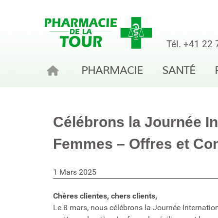
Tél.
+41 22 
PHARMACIE
SANTÉ
Célébrons la Journée In
Femmes – Offres et Con
1 Mars 2025
Chères clientes, chers clients,
Le 8 mars, nous célébrons la Journée Internati