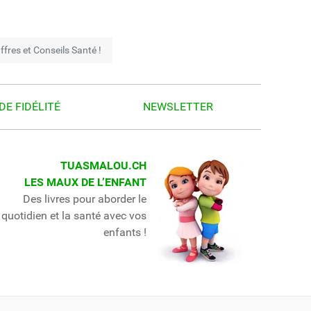
fres et Conseils Santé !
DE FIDÉLITÉ
NEWSLETTER
TUASMALOU.CH
LES MAUX DE L’ENFANT
Des livres pour aborder le
quotidien et la santé avec vos
enfants !