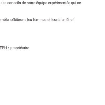
 des conseils de notre équipe expérimentée qui se
ble, célébrons les femmes et leur bien-être !
FPH / propriétaire