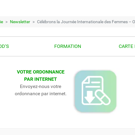
ie
Newsletter
Célébrons la Journée Internationale des Femmes – Of
OD'S
FORMATION
CARTE 
VOTRE ORDONNANCE
PAR INTERNET
Envoyez-nous votre
ordonnance par internet.