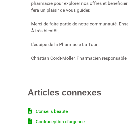
pharmacie pour explorer nos offres et bénéficier
fera un plaisir de vous guider.
Merci de faire partie de notre communauté. Ensem
À très bientôt,
L’équipe de la Pharmacie La Tour
Christian Cordt-Moller, Pharmacien responsable 
Articles connexes
Conseils beauté
Contraception d’urgence