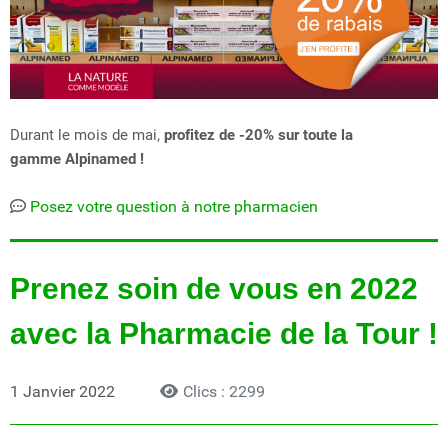
Durant le mois de mai,
profitez de -20% sur toute la
gamme Alpinamed !
Posez votre question à notre pharmacien
Prenez soin de vous en 2022
avec la Pharmacie de la Tour !
1 Janvier 2022
Clics : 2299