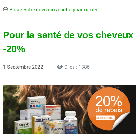
Posez votre question à notre pharmacien
Pour la santé de vos cheveux
-20%
1 Septembre 2022
Clics : 1386