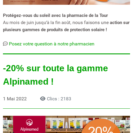
Protégez-vous du soleil avec la pharmacie de la Tour
nous faisons une
Au mois de juin jusqu’à la fin août,
action sur
plusieurs gammes de produits de protection solaire !
Posez votre question à notre pharmacien
-20% sur toute la gamme
Alpinamed !
1 Mai 2022
Clics : 2183