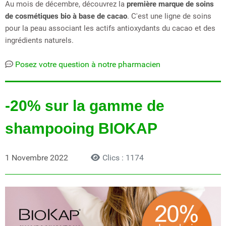
Au mois de décembre, découvrez la
première marque de soins
de cosmétiques bio à base de cacao
. C'est une ligne de soins
pour la peau associant les actifs antioxydants du cacao et des
ingrédients naturels.
Posez votre question à notre pharmacien
-20% sur la gamme de
shampooing BIOKAP
1 Novembre 2022
Clics : 1174