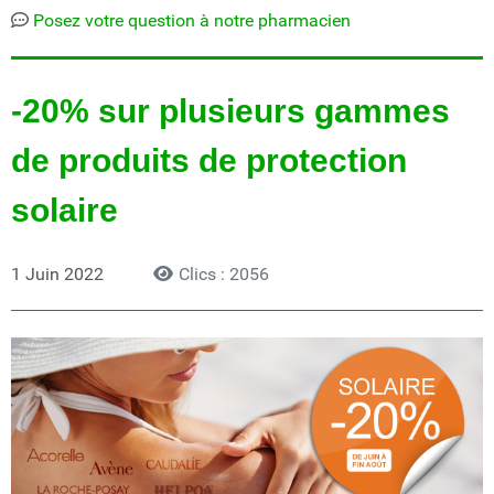
Posez votre question à notre pharmacien
-20% sur plusieurs gammes
de produits de protection
solaire
1 Juin 2022
Clics : 2056