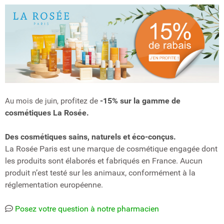
profitez de
-15% sur la gamme de
Au mois de juin,
cosmétiques La Rosée.
Des cosmétiques sains, naturels et éco-conçus.
La Rosée Paris est une marque de cosmétique engagée dont
les produits sont élaborés et fabriqués en France. Aucun
produit n’est testé sur les animaux, conformément à la
réglementation européenne.
Posez votre question à notre pharmacien