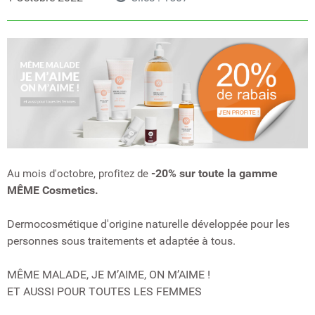
-20% sur toute la gamme
Au mois d'octobre, profitez de
MÊME Cosmetics.
Dermocosmétique d'origine naturelle développée pour les
personnes sous traitements et adaptée à tous.
MÊME MALADE, JE M’AIME, ON M’AIME !
ET AUSSI POUR TOUTES LES FEMMES