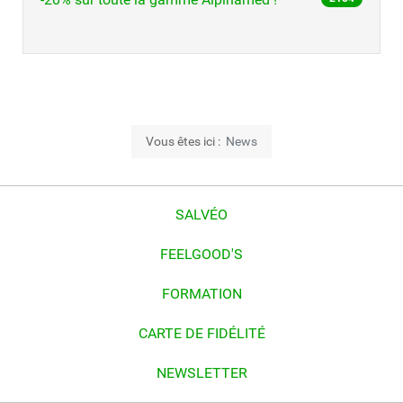
Vous êtes ici :
News
SALVÉO
FEELGOOD'S
FORMATION
CARTE DE FIDÉLITÉ
NEWSLETTER