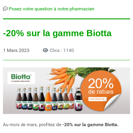
Posez votre question à notre pharmacien
-20% sur la gamme Biotta
1 Mars 2023
Clics : 1140
profitez de
-20% sur la gamme Biotta.
Au mois de mars,