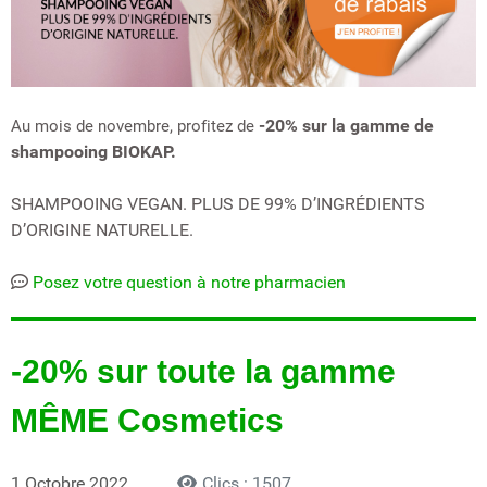
-20% sur la gamme de
Au mois de novembre, profitez de
shampooing BIOKAP.
SHAMPOOING VEGAN. PLUS DE 99% D’INGRÉDIENTS
D’ORIGINE NATURELLE.
Posez votre question à notre pharmacien
-20% sur toute la gamme
MÊME Cosmetics
1 Octobre 2022
Clics : 1507