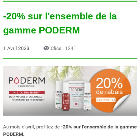
-20% sur l'ensemble de la
gamme PODERM
1 Avril 2023
Clics : 1241
profitez de
-20% sur l'ensemble de la gamme
Au mois d'avril,
PODERM.