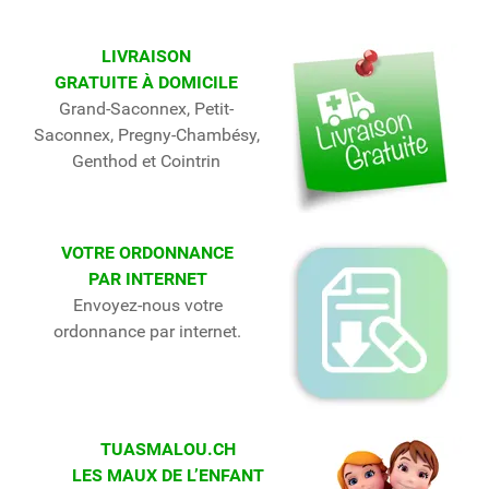
LIVRAISON
GRATUITE À DOMICILE
Grand-Saconnex, Petit-
Saconnex, Pregny-Chambésy,
Genthod et Cointrin
VOTRE ORDONNANCE
PAR INTERNET
Envoyez-nous votre
ordonnance par internet.
TUASMALOU.CH
LES MAUX DE L’ENFANT