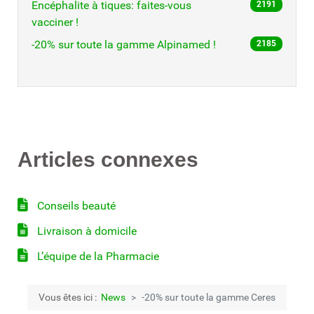
Encéphalite à tiques: faites-vous
2191
vacciner !
-20% sur toute la gamme Alpinamed !
2185
Articles connexes
Conseils beauté
Livraison à domicile
L’équipe de la Pharmacie
Vous êtes ici :
News
-20% sur toute la gamme Ceres