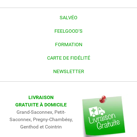
SALVÉO
FEELGOOD'S
FORMATION
CARTE DE FIDÉLITÉ
NEWSLETTER
LIVRAISON
GRATUITE À DOMICILE
Grand-Saconnex, Petit-
Saconnex, Pregny-Chambésy,
Genthod et Cointrin