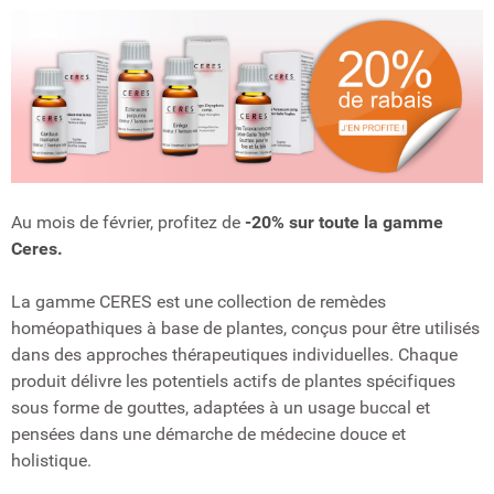
Au mois de février, profitez de
-20% sur toute la gamme
Ceres.
La gamme CERES est une collection de remèdes
homéopathiques à base de plantes, conçus pour être utilisés
dans des approches thérapeutiques individuelles. Chaque
produit délivre les potentiels actifs de plantes spécifiques
sous forme de gouttes, adaptées à un usage buccal et
pensées dans une démarche de médecine douce et
holistique.