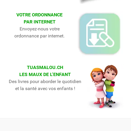
VOTRE ORDONNANCE
PAR INTERNET
Envoyez-nous votre
ordonnance par internet.
TUASMALOU.CH
LES MAUX DE L’ENFANT
Des livres pour aborder le quotidien
et la santé avec vos enfants !