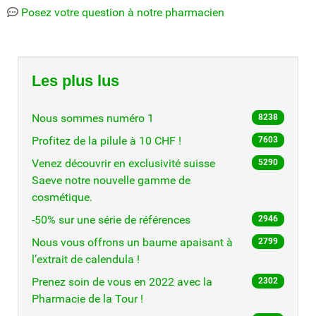
Posez votre question à notre pharmacien
Les plus lus
Nous sommes numéro 1
8238
Profitez de la pilule à 10 CHF !
7603
Venez découvrir en exclusivité suisse
5290
Saeve notre nouvelle gamme de
cosmétique.
-50% sur une série de références
2946
Nous vous offrons un baume apaisant à
2799
l’extrait de calendula !
Prenez soin de vous en 2022 avec la
2302
Pharmacie de la Tour !