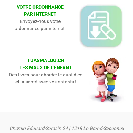
VOTRE ORDONNANCE
PAR INTERNET
Envoyez-nous votre
ordonnance par internet.
TUASMALOU.CH
LES MAUX DE L’ENFANT
Des livres pour aborder le quotidien
et la santé avec vos enfants !
Chemin Edouard-Sarasin 24 | 1218 Le Grand-Saconnex