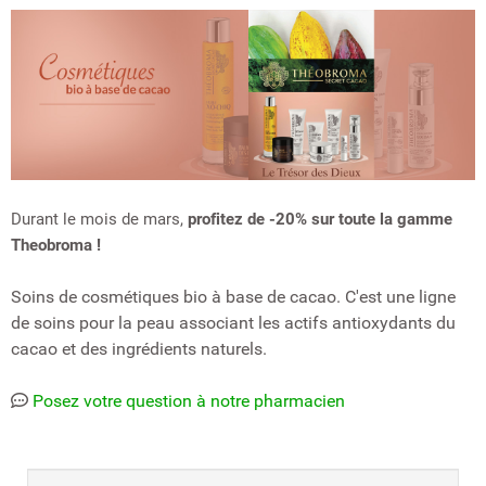
Durant le mois de mars,
profitez de -20% sur toute la gamme
Theobroma !
Soins de cosmétiques bio à base de cacao. C'est une ligne
de soins pour la peau associant les actifs antioxydants du
cacao et des ingrédients naturels.
Posez votre question à notre pharmacien