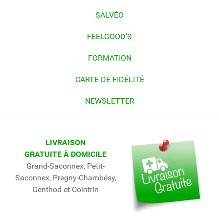
SALVÉO
FEELGOOD'S
FORMATION
CARTE DE FIDÉLITÉ
NEWSLETTER
LIVRAISON
GRATUITE À DOMICILE
Grand-Saconnex, Petit-
Saconnex, Pregny-Chambésy,
Genthod et Cointrin