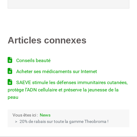
Articles connexes
Conseils beauté
Acheter ses médicaments sur Internet
SAEVE stimule les défenses immunitaires cutanées,
protège l’ADN cellulaire et préserve la jeunesse de la
peau
Vous êtes ici :
News
20% de rabais sur toute la gamme Theobroma !